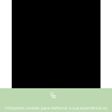
We use cookies on our website to give you the most