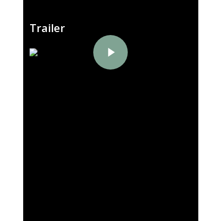
Trailer