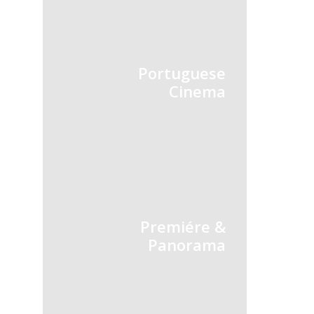
Portuguese
Cinema
Premiére &
Panorama