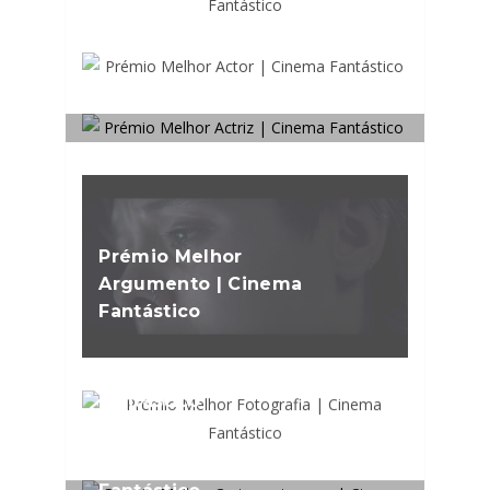
Prémio Melhor Actor |
Cinema Fantástico
Prémio Melhor Actriz |
Cinema Fantástico
Prémio Melhor
Argumento | Cinema
Fantástico
Prémio Melhor
Fotografia | Cinema
Fantástico
Prémio Melhor Curta-
metragem | Cinema