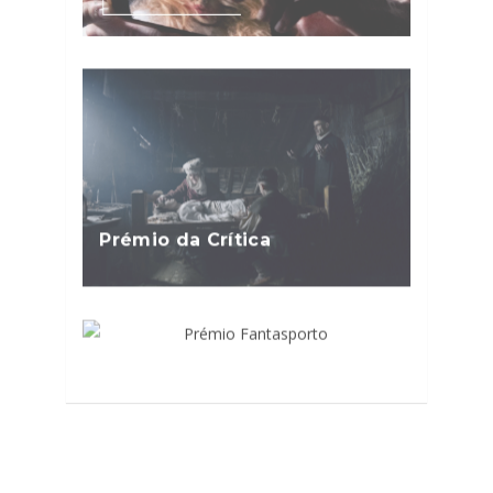
Prémio da Crítica
Prémio Fantasporto