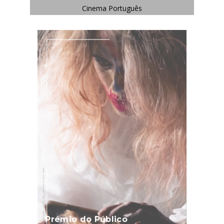
Prémio do Público