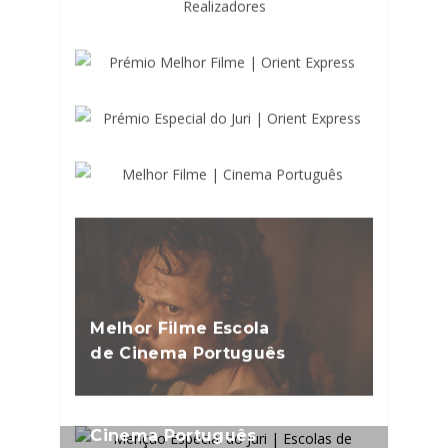
Prémio Melhor Filme |
Orient Express
Prémio Especial do
Juri | Orient Express
Melhor Filme |
Cinema Português
Melhor Filme Escola
de Cinema Português
Menção Especial do
Juri | Escolas de
Cinema Português