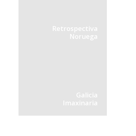
Retrospectiva
Noruega
Galicia
Imaxinaria