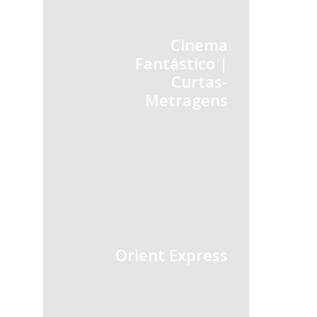
Cinema
Fantástico |
Curtas-
Metragens
Orient Express