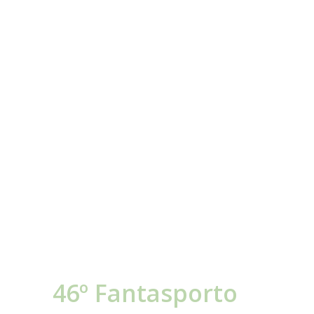
46º Fantasporto