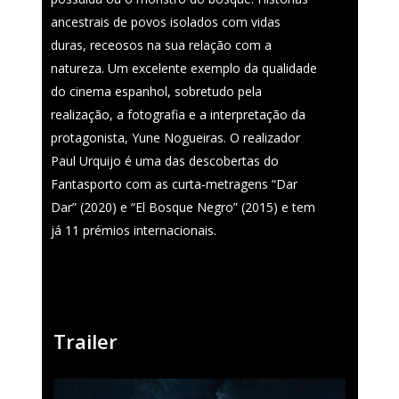
ancestrais de povos isolados com vidas
duras, receosos na sua relação com a
natureza. Um excelente exemplo da qualidade
do cinema espanhol, sobretudo pela
realização, a fotografia e a interpretação da
protagonista, Yune Nogueiras. O realizador
Paul Urquijo é uma das descobertas do
Fantasporto com as curta-metragens “Dar
Dar” (2020) e “El Bosque Negro” (2015) e tem
já 11 prémios internacionais.
Trailer