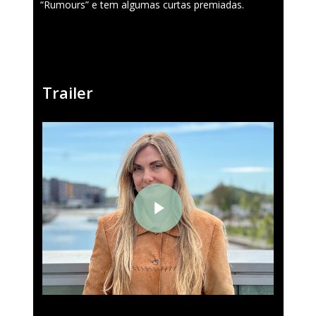
“Rumours” e tem algumas curtas premiadas.
Trailer