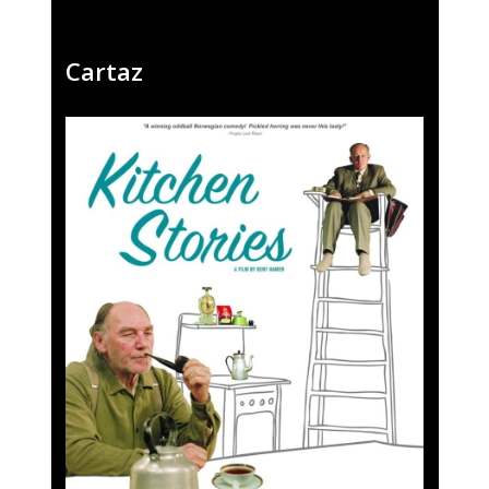
Cartaz