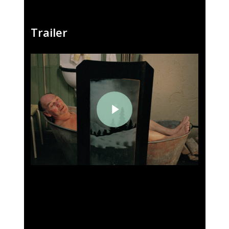
Trailer