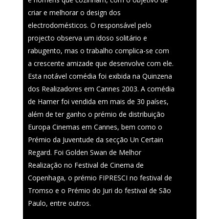
criar e melhorar o design dos
electrodomésticos. O responsável pelo
projecto observa um idoso solitário e
rabugento, mas o trabalho complica-se com
a crescente amizade que desenvolve com ele.
Esta notável comédia foi exibida na Quinzena
dos Realizadores em Cannes 2003. A comédia
de Hamer foi vendida em mais de 30 países,
além de ter ganho o prémio de distribuição
Europa Cinemas em Cannes, bem como o
Prémio da Juventude da secção Un Certain
Regard. Foi Golden Swan de Melhor
Realização no Festival de Cinema de
Copenhaga, o prémio FIPRESCI no festival de
Tromso e o Prémio do Juri do festival de São
Paulo, entre outros.