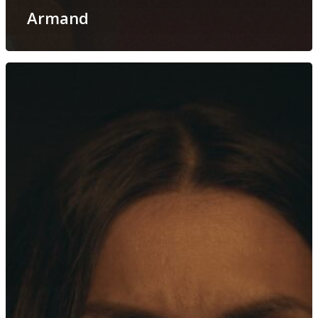
Armand