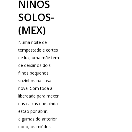
NIÑOS
SOLOS-
(MEX)
Numa noite de
tempestade e cortes
de luz, uma mãe tem
de deixar os dois
filhos pequenos
sozinhos na casa
nova. Com toda a
liberdade para mexer
nas caixas que ainda
estão por abrir,
algumas do anterior
dono, os miúdos