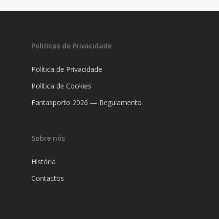
Politicas de Privacidade
Política de Privacidade
Política de Cookies
Fantasporto 2026 — Regulamento
Sobre nós
História
Contactos