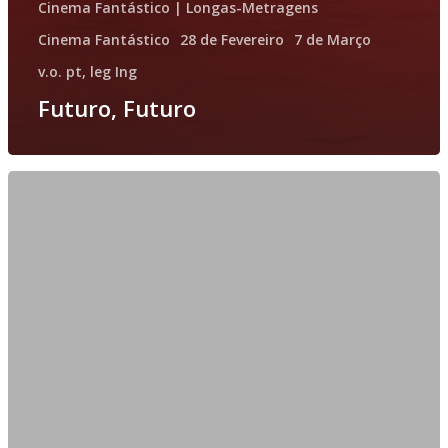
Cinema Fantástico | Longas-Metragens
Cinema Fantástico
28 de Fevereiro
7 de Março
v.o. pt, leg Ing
Futuro, Futuro