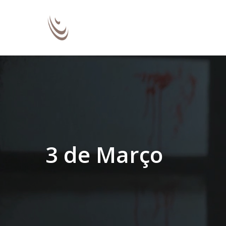
3 de Março