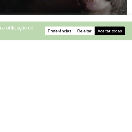
Cookie settings
ACCEPT